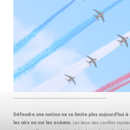
Défendre une nation ne se limite plus aujourd’hui à
les airs ou sur les océans.
Les lieux des conflits mod