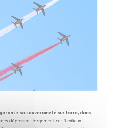
 garantir sa souveraineté sur terre, dans
ernes dépassent largement ces 3 milieux