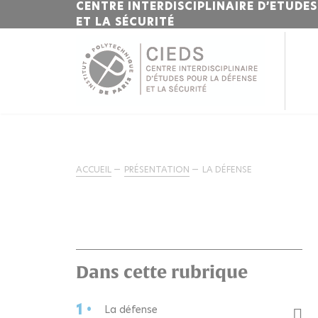
CENTRE INTERDISCIPLINAIRE D’ETUDE
ET LA SÉCURITÉ
ACCUEIL
PRÉSENTATION
LA DÉFENSE
Dans cette rubrique
1 •
La défense