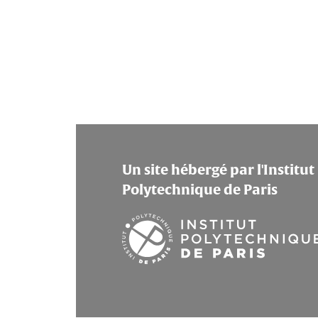
Un site hébergé par l'Institut
Polytechnique de Paris