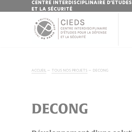
CENTRE INTERDISCIPLINAIRE D’ETUDE
ET LA SÉCURITÉ
ACCUEIL
TOUS NOS PROJETS
DECONG
DECONG