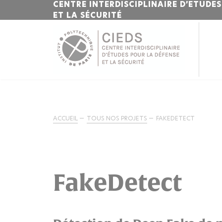
CENTRE INTERDISCIPLINAIRE D’ETUDE
ET LA SÉCURITÉ
ACCUEIL
TOUS NOS PROJETS
FAKEDETECT
FakeDetect